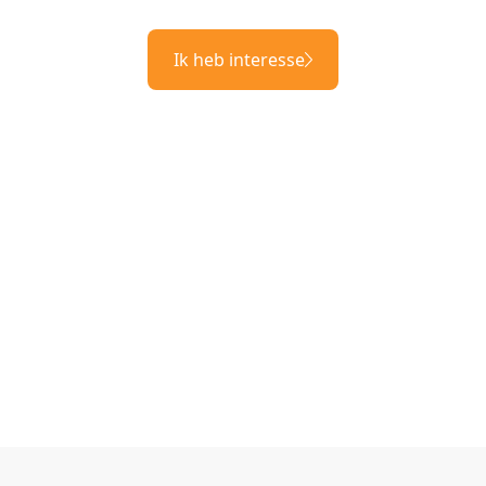
Ik heb interesse