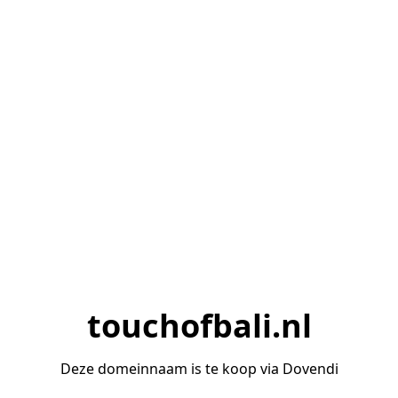
touchofbali.nl
Deze domeinnaam is te koop via Dovendi