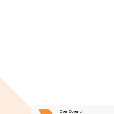
Over Dovendi