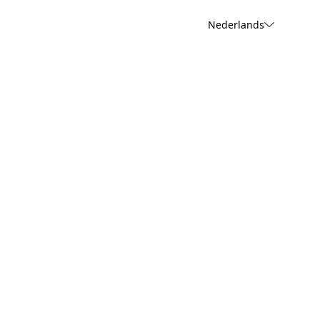
Nederlands