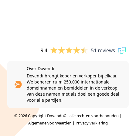
9.4
51 reviews
Over Dovendi
Dovendi brengt koper en verkoper bij elkaar.
We beheren ruim 250.000 internationale
domeinnamen en bemiddelen in de verkoop
van deze namen met als doel een goede deal
voor alle partijen.
© 2026 Copyright Dovendi © - alle rechten voorbehouden |
Algemene voorwaarden
|
Privacy verklaring