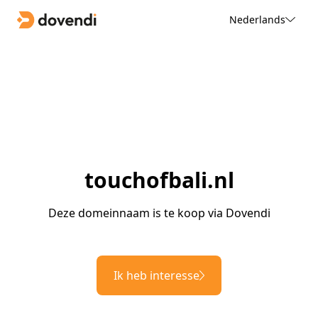
Nederlands
touchofbali.nl
Deze domeinnaam is te koop via Dovendi
Ik heb interesse