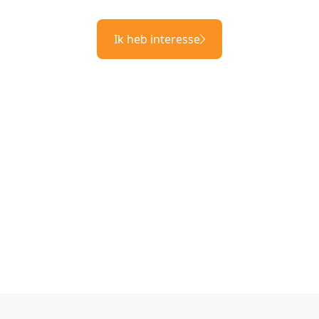
Ik heb interesse