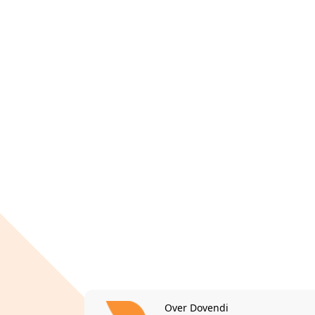
Over Dovendi