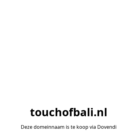
touchofbali.nl
Deze domeinnaam is te koop via Dovendi