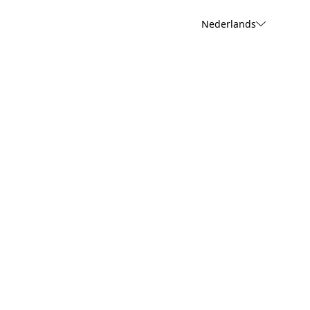
Nederlands