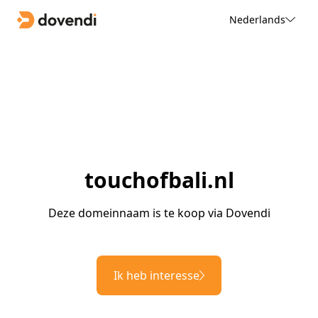
Nederlands
touchofbali.nl
Deze domeinnaam is te koop via Dovendi
Ik heb interesse