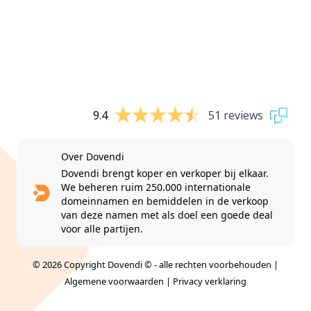
9.4
51 reviews
Over Dovendi
Dovendi brengt koper en verkoper bij elkaar.
We beheren ruim 250.000 internationale
domeinnamen en bemiddelen in de verkoop
van deze namen met als doel een goede deal
voor alle partijen.
© 2026 Copyright Dovendi © - alle rechten voorbehouden |
Algemene voorwaarden
|
Privacy verklaring