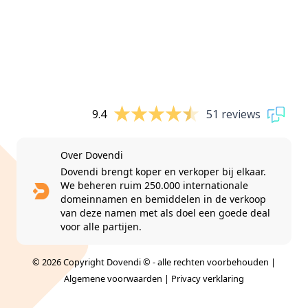
9.4
51 reviews
Over Dovendi
Dovendi brengt koper en verkoper bij elkaar.
We beheren ruim 250.000 internationale
domeinnamen en bemiddelen in de verkoop
van deze namen met als doel een goede deal
voor alle partijen.
© 2026 Copyright Dovendi © - alle rechten voorbehouden |
Algemene voorwaarden
|
Privacy verklaring