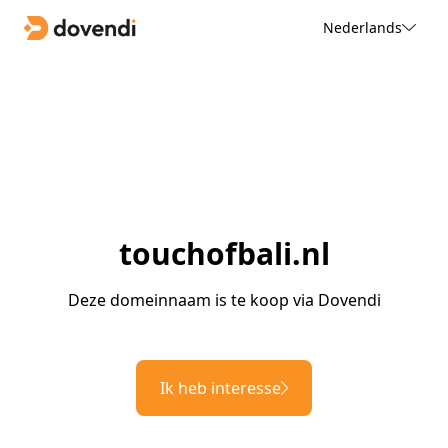
Nederlands
touchofbali.nl
Deze domeinnaam is te koop via Dovendi
Ik heb interesse